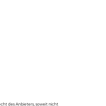
cht des Anbieters, soweit nicht