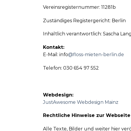
Vereinsregisternummer: 11281b
Zuständiges Registergericht: Berlin
Inhaltlich verantwortlich: Sascha Lan
Kontakt:
E-Mail: info
@floss-mieten-berlin.de
Telefon: 030 654 97 552
Webdesign:
JustAwesome Webdesign Mainz
Rechtliche Hinweise zur Webseite
Alle Texte, Bilder und weiter hier v