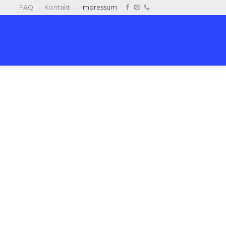
FAQ
Kontakt
Impressum