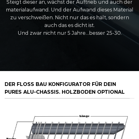
Steigt dieser an, wächst der Auftrieb und auch der
materialaufwand. Und der Aufwand dieses Material
zu verschweißen. Nicht nur das es hält, sondern
auch das es dicht ist.
Und zwar nicht nur 5 Jahre…besser 25-30.
DER FLOSS BAU KONFIGURATOR FÜR DEIN
PURES ALU-CHASSIS. HOLZBODEN OPTIONAL