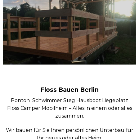
Floss Bauen Berlin
Ponton Schwimmer Steg Hausboot Liegeplatz
Floss Camper Mobilheim – Alles in einem oder alles
zusammen.
Wir bauen für Sie Ihren persönlichen Unterbau für
Ihr neues oder altes Heim.