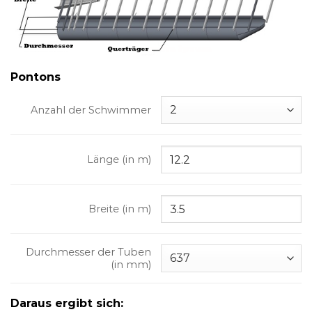
Pontons
Anzahl der Schwimmer
Länge (in m)
Breite (in m)
Durchmesser der Tuben
(in mm)
Daraus ergibt sich: